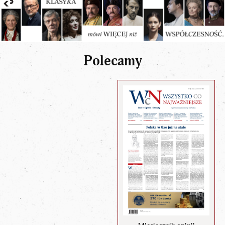
Polecamy