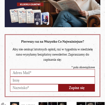
Pierwszy raz na Wszystko Co Najważniejsze?
Aby nie ominąć istotnych opinii, raz w tygodniu w niedzielę
rano wysyłamy bezpłatny newsletter. Zapraszamy do
zapisania się:
*
pola obowiązkowe