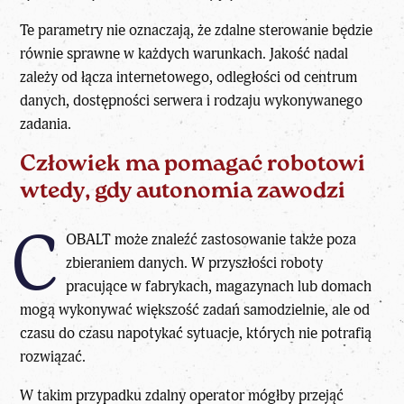
Te parametry nie oznaczają, że zdalne sterowanie będzie
równie sprawne w każdych warunkach. Jakość nadal
zależy od łącza internetowego, odległości od centrum
danych, dostępności serwera i rodzaju wykonywanego
zadania.
Człowiek ma pomagać robotowi
wtedy, gdy autonomia zawodzi
C
OBALT może znaleźć zastosowanie także poza
zbieraniem danych. W przyszłości roboty
pracujące w fabrykach, magazynach lub domach
mogą wykonywać większość zadań samodzielnie, ale od
czasu do czasu napotykać sytuacje, których nie potrafią
rozwiązać.
W takim przypadku zdalny operator mógłby przejąć