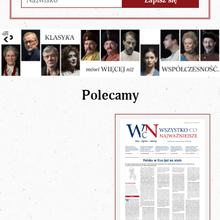
Polecamy