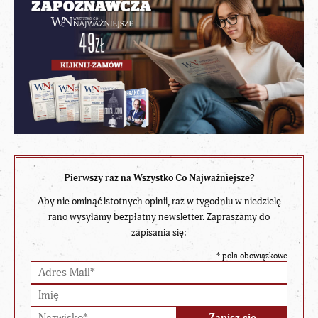
Pierwszy raz na Wszystko Co Najważniejsze?
Aby nie ominąć istotnych opinii, raz w tygodniu w niedzielę
rano wysyłamy bezpłatny newsletter. Zapraszamy do
zapisania się:
*
pola obowiązkowe