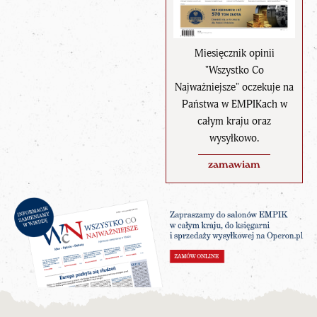
Miesięcznik opinii
"Wszystko Co
Najważniejsze" oczekuje na
Państwa w EMPIKach w
całym kraju oraz
wysyłkowo.
zamawiam