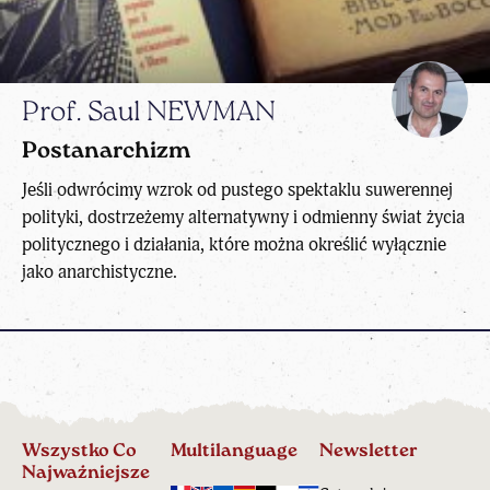
Prof. Saul NEWMAN
Postanarchizm
Jeśli odwrócimy wzrok od pustego spektaklu suwerennej
polityki, dostrzeżemy alternatywny i odmienny świat życia
politycznego i działania, które można określić wyłącznie
jako anarchistyczne.
Wszystko Co
Multilanguage
Newsletter
Najważniejsze