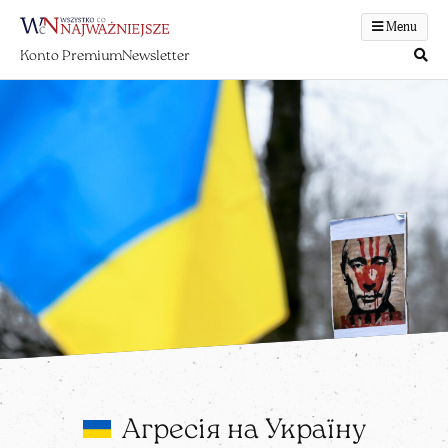
Menu
Konto Premium
Newsletter
Агресія на Україну