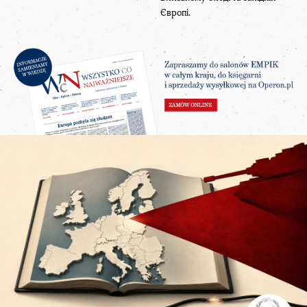
Європі.