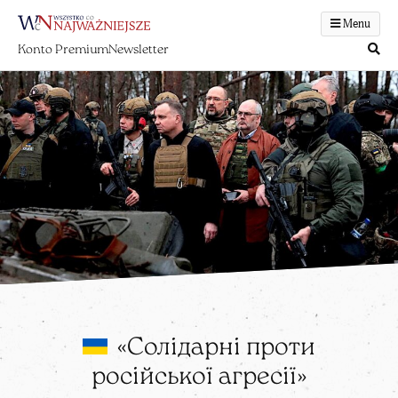
Menu
Konto Premium
Newsletter
«Солідарні проти
російської агресії»