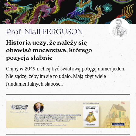
Prof. Niall FERGUSON
Historia uczy, że należy się
obawiać mocarstwa, którego
pozycja słabnie
Chiny w 2049 r. chcą być światową potęgą numer jeden.
Nie sądzę, żeby im się to udało. Mają zbyt wiele
fundamentalnych słabości.