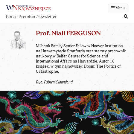
Menu
Konto Premium
Newsletter
Prof. Niall FERGUSON
Milbank Family Senior Fellow w Hoover Institution
na Uniwersytecie Stanforda oraz starszy pracownik
naukowy w Belfer Center for Science and
International Affairs na Harvardzie. Autor 16
książek, w tym najnowszej: Doom: The Politics of
Catastrophe.
Ryc. Fabien Clairefond