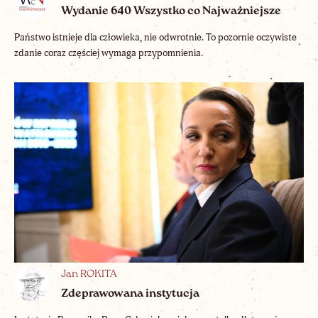
Wydanie 640 Wszystko co Najważniejsze
Państwo istnieje dla człowieka, nie odwrotnie. To pozornie oczywiste
zdanie coraz częściej wymaga przypomnienia.
Jan ROKITA
Zdeprawowana instytucja