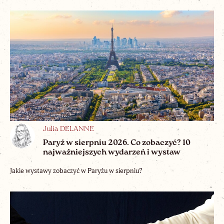
Julia DELANNE
Paryż w sierpniu 2026. Co zobaczyć? 10
najważniejszych wydarzeń i wystaw
Jakie wystawy zobaczyć w Paryżu w sierpniu?