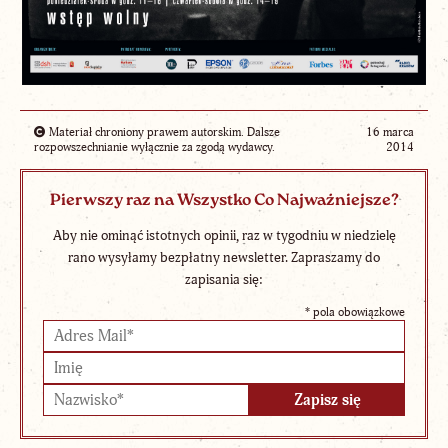
Materiał chroniony prawem autorskim. Dalsze
16 marca
rozpowszechnianie wyłącznie za zgodą wydawcy.
2014
Pierwszy raz na Wszystko Co Najważniejsze?
Aby nie ominąć istotnych opinii, raz w tygodniu w niedzielę
rano wysyłamy bezpłatny newsletter. Zapraszamy do
zapisania się:
*
pola obowiązkowe