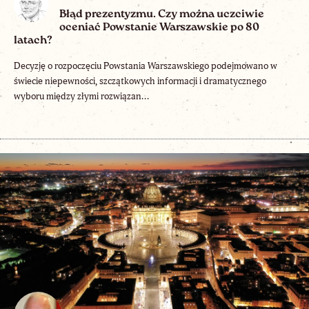
Błąd prezentyzmu. Czy można uczciwie
oceniać Powstanie Warszawskie po 80
latach?
Decyzję o rozpoczęciu Powstania Warszawskiego podejmowano w
świecie niepewności, szczątkowych informacji i dramatycznego
wyboru między złymi rozwiązan...