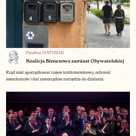
Paulina MATYSIAK
Koalicja Biznesowa zamiast Obywatelskiej
Rząd miał uporządkować najem krótkoterminowy, ochronić
mieszkańców i dać samorządom narzędzia do działania.