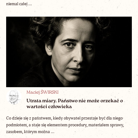
niemal całej ...
Maciej ŚWIRSKI
Utrata miary. Państwo nie może orzekać o
wartości człowieka
Co dzieje się z państwem, kiedy obywatel przestaje być dla niego
podmiotem, a staje się elementem procedury, materiałem sprawy,
zasobem, którym można ...