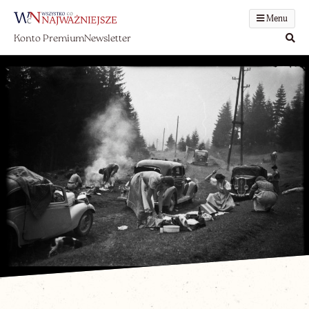
Menu
Konto Premium
Newsletter