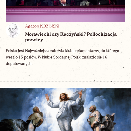
Agaton KOZIŃSKI
Morawiecki czy Kaczyński? Pollockizacja
prawicy
Polska Jest Najważniejsza założyła klub parlamentarny, do którego
weszło 15 posłów. W klubie Solidarnej Polski znalazło się 16
deputowanych.