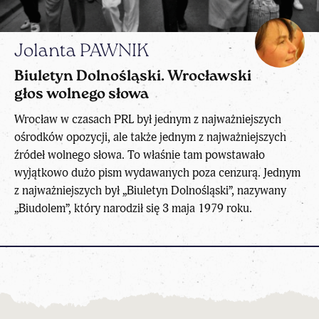
Jolanta PAWNIK
Biuletyn Dolnośląski. Wrocławski
głos wolnego słowa
Wrocław w czasach PRL był jednym z najważniejszych
ośrodków opozycji, ale także jednym z najważniejszych
źródeł wolnego słowa. To właśnie tam powstawało
wyjątkowo dużo pism wydawanych poza cenzurą. Jednym
z najważniejszych był „Biuletyn Dolnośląski”, nazywany
„Biudolem”, który narodził się 3 maja 1979 roku.