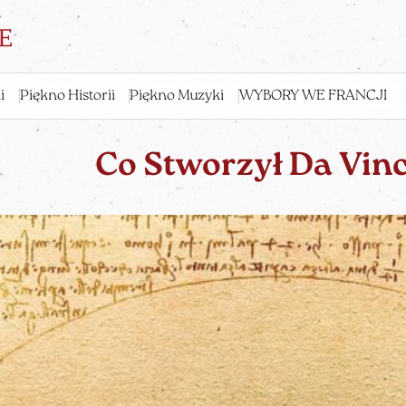
i
Piękno Historii
Piękno Muzyki
WYBORY WE FRANCJI
Co Stworzył Da Vinc