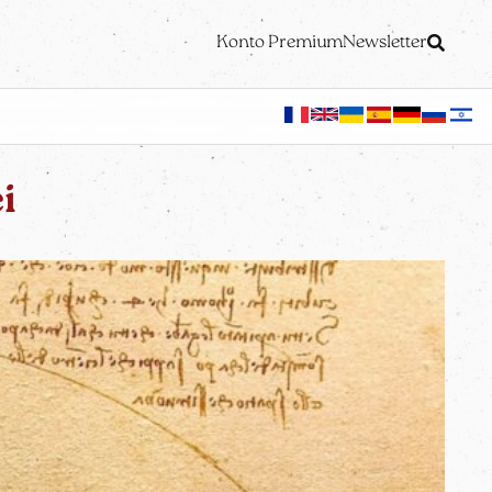
Konto Premium
Newsletter
i