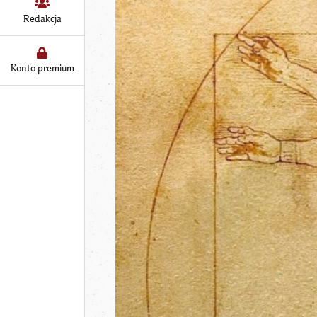
Redakcja
Konto premium