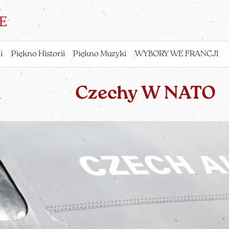
i
Piękno Historii
Piękno Muzyki
WYBORY WE FRANCJI
Czechy W NATO