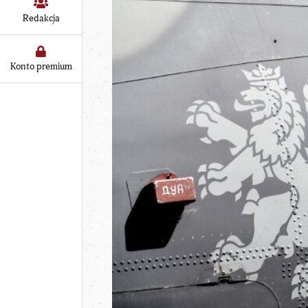
Redakcja
Konto premium