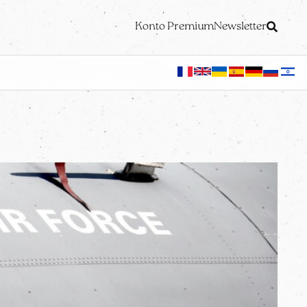
Konto Premium
Newsletter