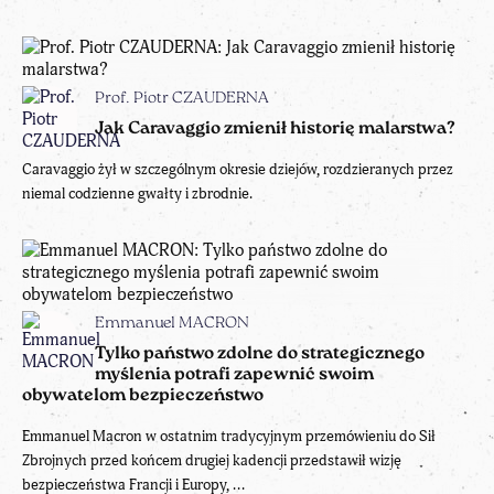
Prof. Piotr CZAUDERNA
Jak Caravaggio zmienił historię malarstwa?
Caravaggio żył w szczególnym okresie dziejów, rozdzieranych przez
niemal codzienne gwałty i zbrodnie.
Emmanuel MACRON
Tylko państwo zdolne do strategicznego
myślenia potrafi zapewnić swoim
obywatelom bezpieczeństwo
Emmanuel Macron w ostatnim tradycyjnym przemówieniu do Sił
Zbrojnych przed końcem drugiej kadencji przedstawił wizję
bezpieczeństwa Francji i Europy, ...