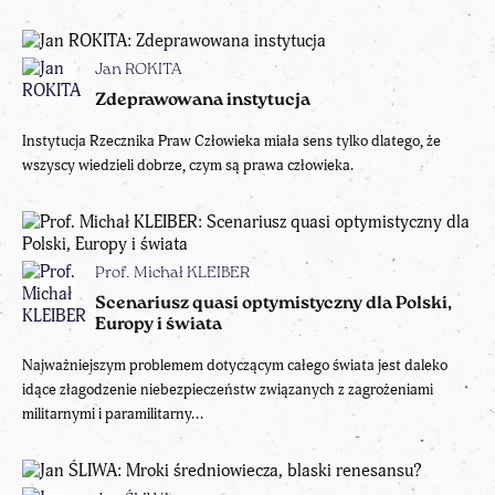
Jan ROKITA
Zdeprawowana instytucja
Instytucja Rzecznika Praw Człowieka miała sens tylko dlatego, że
wszyscy wiedzieli dobrze, czym są prawa człowieka.
Prof. Michał KLEIBER
Scenariusz quasi optymistyczny dla Polski,
Europy i świata
Najważniejszym problemem dotyczącym całego świata jest daleko
idące złagodzenie niebezpieczeństw związanych z zagrożeniami
militarnymi i paramilitarny...