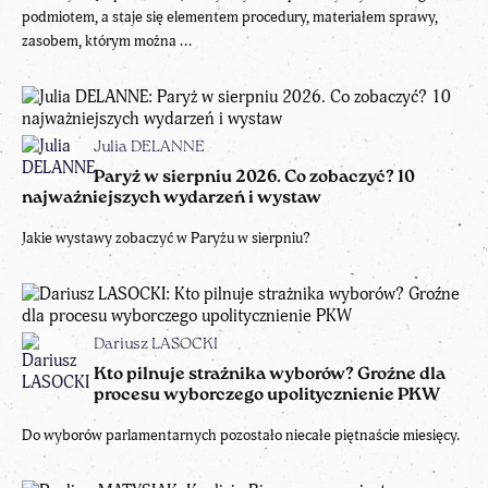
podmiotem, a staje się elementem procedury, materiałem sprawy,
zasobem, którym można ...
Julia DELANNE
Paryż w sierpniu 2026. Co zobaczyć? 10
najważniejszych wydarzeń i wystaw
Jakie wystawy zobaczyć w Paryżu w sierpniu?
Dariusz LASOCKI
Kto pilnuje strażnika wyborów? Groźne dla
procesu wyborczego upolitycznienie PKW
Do wyborów parlamentarnych pozostało niecałe piętnaście miesięcy.