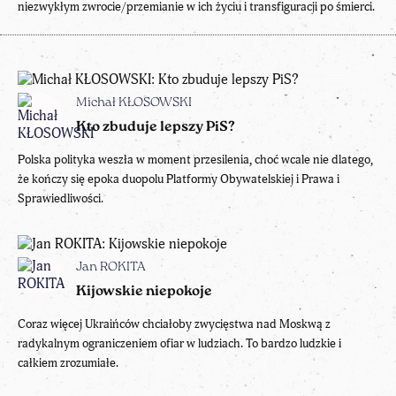
niezwykłym zwrocie/przemianie w ich życiu i transfiguracji po śmierci.
Michał KŁOSOWSKI
Kto zbuduje lepszy PiS?
Polska polityka weszła w moment przesilenia, choć wcale nie dlatego,
że kończy się epoka duopolu Platformy Obywatelskiej i Prawa i
Sprawiedliwości.
Jan ROKITA
Kijowskie niepokoje
Coraz więcej Ukraińców chciałoby zwycięstwa nad Moskwą z
radykalnym ograniczeniem ofiar w ludziach. To bardzo ludzkie i
całkiem zrozumiałe.