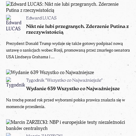
Edward LUCAS
Nikt nie lubi przegranych. Zderzenie Putina z
rzeczywistością
Prezydent Donald Trump wydaje się także gotowy podpisać nową
ustawę o sankcjach wobec Rosji, promowaną przez zmarłego senatora
USA Lindseya Grahama i ...
Tygodnik "Wszystko co Najważniejsze"
Wydanie 639 Wszystko co Najważniejsze
Na trochę ponad rok przed wyborami polska prawica znalazła się w
momencie przesilenia.