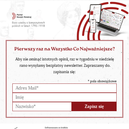
Pierwszy raz na Wszystko Co Najważniejsze?
Aby nie ominąć istotnych opinii, raz w tygodniu w niedzielę
rano wysyłamy bezpłatny newsletter. Zapraszamy do
zapisania się:
*
pola obowiązkowe