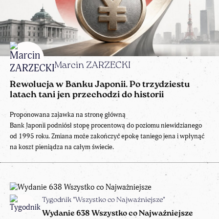
Marcin ZARZECKI
Rewolucja w Banku Japonii. Po trzydziestu
latach tani jen przechodzi do historii
Proponowana zajawka na stronę główną
Bank Japonii podniósł stopę procentową do poziomu niewidzianego
od 1995 roku. Zmiana może zakończyć epokę taniego jena i wpłynąć
na koszt pieniądza na całym świecie.
Tygodnik "Wszystko co Najważniejsze"
Wydanie 638 Wszystko co Najważniejsze