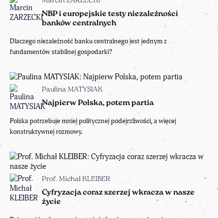
Marcin ZARZECKI
NBP i europejskie testy niezależności
banków centralnych
Dlaczego niezależność banku centralnego jest jednym z
fundamentów stabilnej gospodarki?
Paulina MATYSIAK
Najpierw Polska, potem partia
Polska potrzebuje mniej politycznej podejrzliwości, a więcej
konstruktywnej rozmowy.
Prof. Michał KLEIBER
Cyfryzacja coraz szerzej wkracza w nasze
życie