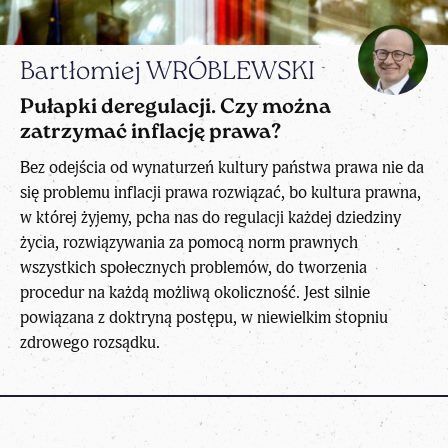
Bartłomiej WRÓBLEWSKI
Pułapki deregulacji. Czy można
zatrzymać inflację prawa?
Bez odejścia od wynaturzeń kultury państwa prawa nie da
się problemu inflacji prawa rozwiązać, bo kultura prawna,
w której żyjemy, pcha nas do regulacji każdej dziedziny
życia, rozwiązywania za pomocą norm prawnych
wszystkich społecznych problemów, do tworzenia
procedur na każdą możliwą okoliczność. Jest silnie
powiązana z doktryną postępu, w niewielkim stopniu
zdrowego rozsądku.