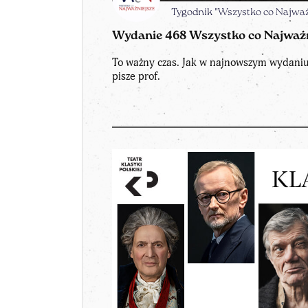
Tygodnik "Wszystko co Najważ
Wydanie 468 Wszystko co Najważn
To ważny czas. Jak w najnowszym wydaniu
pisze prof.