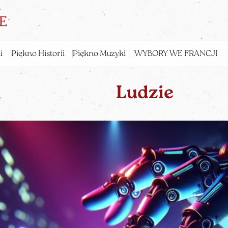
i
Piękno Historii
Piękno Muzyki
WYBORY WE FRANCJI
Ludzie