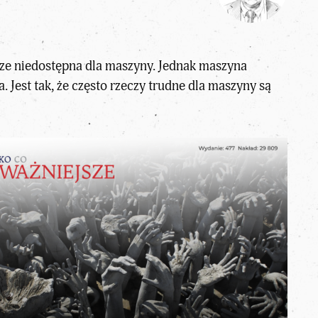
wsze niedostępna dla maszyny. Jednak maszyna
a. Jest tak, że często rzeczy trudne dla maszyny są