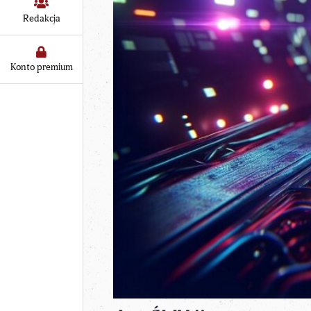
Redakcja
Konto premium