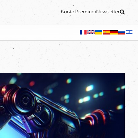
Konto Premium
Newsletter