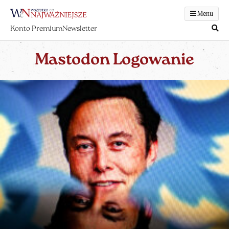
Menu
Konto Premium
Newsletter
Mastodon Logowanie