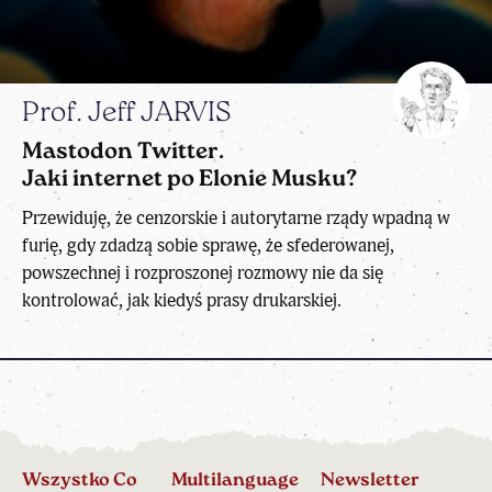
Prof. Jeff JARVIS
Mastodon Twitter.
Jaki internet po Elonie Musku?
Przewiduję, że cenzorskie i autorytarne rządy wpadną w
furię, gdy zdadzą sobie sprawę, że sfederowanej,
powszechnej i rozproszonej rozmowy nie da się
kontrolować, jak kiedyś prasy drukarskiej.
Wszystko Co
Multilanguage
Newsletter