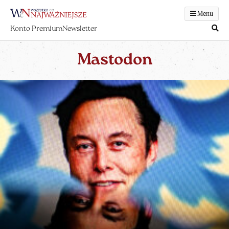
Menu
Konto Premium
Newsletter
Mastodon