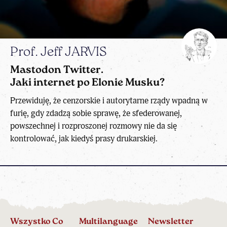
Prof. Jeff JARVIS
Mastodon Twitter.
Jaki internet po Elonie Musku?
Przewiduję, że cenzorskie i autorytarne rządy wpadną w
furię, gdy zdadzą sobie sprawę, że sfederowanej,
powszechnej i rozproszonej rozmowy nie da się
kontrolować, jak kiedyś prasy drukarskiej.
Wszystko Co
Multilanguage
Newsletter