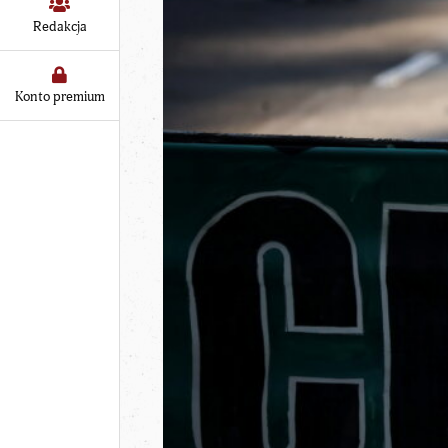
Redakcja
Konto premium