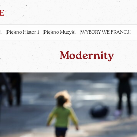
i
Piękno Historii
Piękno Muzyki
WYBORY WE FRANCJI
Modernity