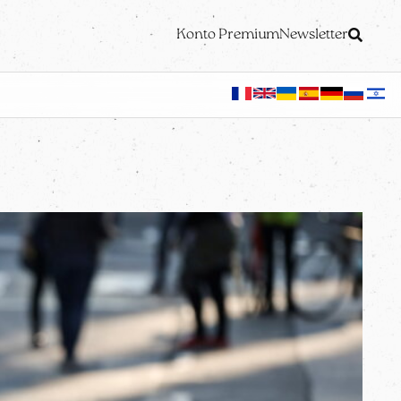
Konto Premium
Newsletter