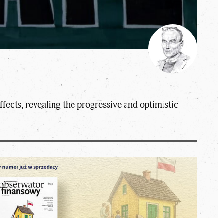
fects, revealing the progressive and optimistic