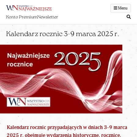
Menu
Konto Premium
Newsletter
Kalendarz rocznic 3-9 marca 2025 r.
Kalendarz rocznic przypadających w dniach 3-9 marca
2025 r. obejmuje wydarzenia historyczne, rocznice,