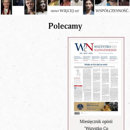
Polecamy
Miesięcznik opinii
"Wszystko Co