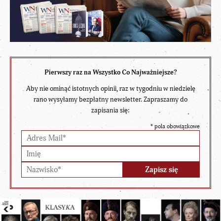
Pierwszy raz na Wszystko Co Najważniejsze?
Aby nie ominąć istotnych opinii, raz w tygodniu w niedzielę
rano wysyłamy bezpłatny newsletter. Zapraszamy do
zapisania się:
*
pola obowiązkowe