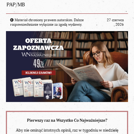
PAP/MB
Materiał chroniony prawem autorskim. Dalsze
27 czerwca
rozpowszechnianie wyłącznie za zgodą wydawcy.
2026
Pierwszy raz na Wszystko Co Najważniejsze?
Aby nie ominąć istotnych opinii, raz w tygodniu w niedzielę