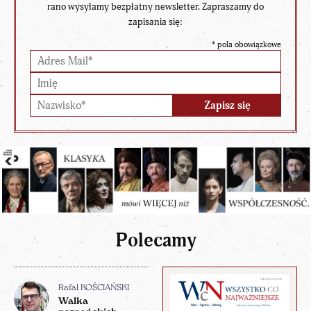
rano wysyłamy bezpłatny newsletter. Zapraszamy do
zapisania się:
*
pola obowiązkowe
Polecamy
Rafał KOŚCIAŃSKI
Walka