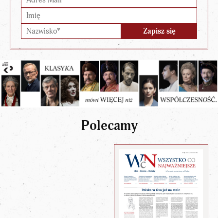
Polecamy