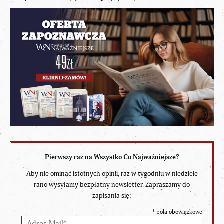
Pierwszy raz na Wszystko Co Najważniejsze?
Aby nie ominąć istotnych opinii, raz w tygodniu w niedzielę
rano wysyłamy bezpłatny newsletter. Zapraszamy do
zapisania się:
*
pola obowiązkowe