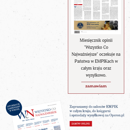
Miesięcznik opinii
"Wszystko Co
Najważniejsze" oczekuje na
Państwa w EMPIKach w
całym kraju oraz
wysyłkowo.
zamawiam