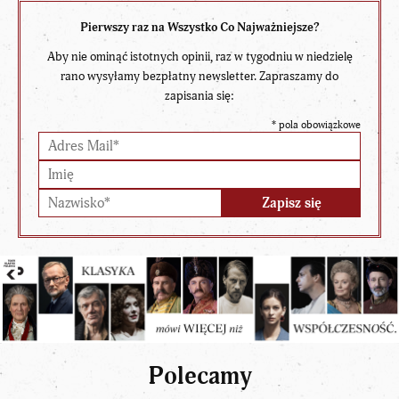
Pierwszy raz na Wszystko Co Najważniejsze?
Aby nie ominąć istotnych opinii, raz w tygodniu w niedzielę
rano wysyłamy bezpłatny newsletter. Zapraszamy do
zapisania się:
*
pola obowiązkowe
Polecamy