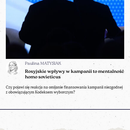
Paulina MATYSIAK
Rosyjskie wpływy w kampanii to mentalność
homo sovieticus
Czy pojawi się reakcja na omijanie finansowania kampanii niezgodnej
z obowiązującym Kodeksem wyborczym?