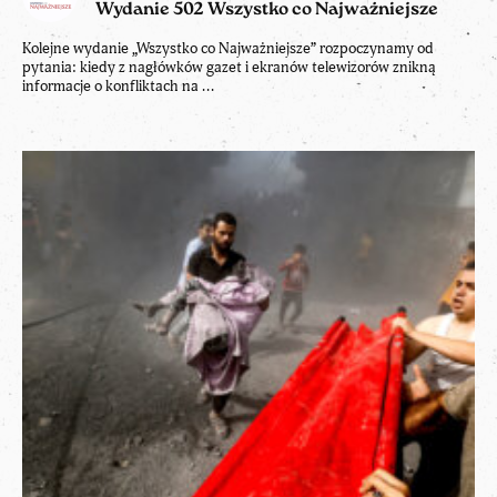
Wydanie 502 Wszystko co Najważniejsze
Kolejne wydanie „Wszystko co Najważniejsze” rozpoczynamy od
pytania: kiedy z nagłówków gazet i ekranów telewizorów znikną
informacje o konfliktach na ...