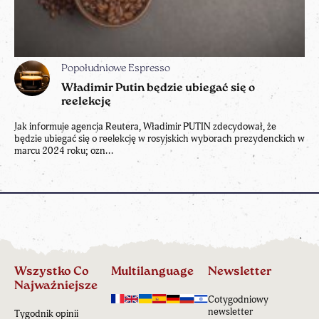
Popołudniowe Espresso
Władimir Putin będzie ubiegać się o
reelekcję
Jak informuje agencja Reutera, Władimir PUTIN zdecydował, że
będzie ubiegać się o reelekcję w rosyjskich wyborach prezydenckich w
marcu 2024 roku; ozn...
Wszystko Co
Multilanguage
Newsletter
Najważniejsze
Cotygodniowy
newsletter
Tygodnik opinii