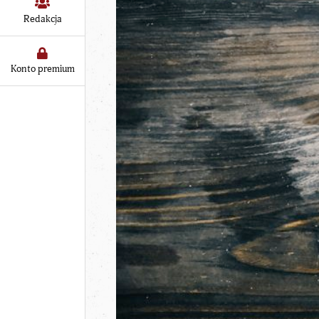
Redakcja
Konto premium