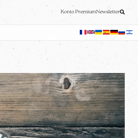
Konto Premium
Newsletter