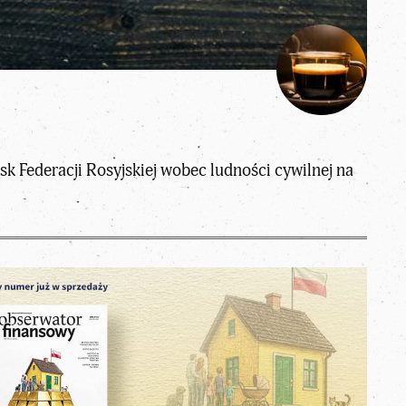
sk Federacji Rosyjskiej wobec ludności cywilnej na