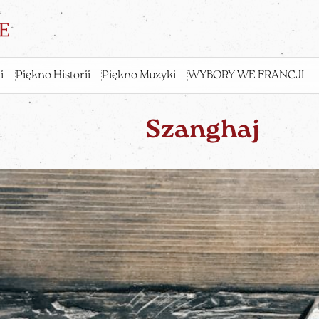
i
Piękno Historii
Piękno Muzyki
WYBORY WE FRANCJI
Szanghaj