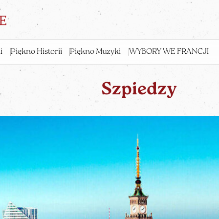
i
Piękno Historii
Piękno Muzyki
WYBORY WE FRANCJI
Szpiedzy