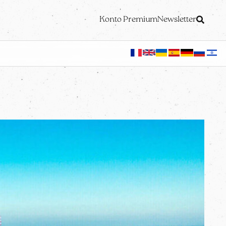
Konto Premium
Newsletter