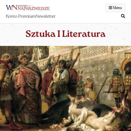
Menu
Konto Premium
Newsletter
Sztuka I Literatura