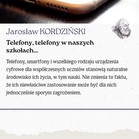
Jarosław KORDZIŃSKI
Telefony, telefony w naszych
szkołach…
Telefony, smartfony i wszelkiego rodzaju urządzenia
cyfrowe dla współczesnych uczniów stanowią naturalne
środowisko ich życia, w tym nauki. Nie zmienia to faktu,
że ich niewłaściwe zastosowanie może być dla nich
jednocześnie sporym zagrożeniem.