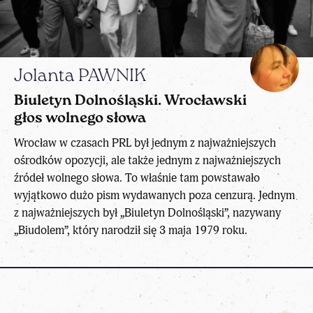
Jolanta PAWNIK
Biuletyn Dolnośląski. Wrocławski
głos wolnego słowa
Wrocław w czasach PRL był jednym z najważniejszych
ośrodków opozycji, ale także jednym z najważniejszych
źródeł wolnego słowa. To właśnie tam powstawało
wyjątkowo dużo pism wydawanych poza cenzurą. Jednym
z najważniejszych był „Biuletyn Dolnośląski”, nazywany
„Biudolem”, który narodził się 3 maja 1979 roku.