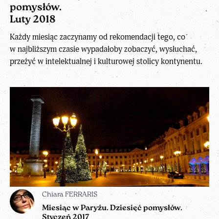
pomysłów.
Luty 2018
Każdy miesiąc zaczynamy od rekomendacji tego, co
w najbliższym czasie wypadałoby zobaczyć, wysłuchać,
przeżyć w intelektualnej i kulturowej stolicy kontynentu.
Chiara FERRARIS
Miesiąc w Paryżu. Dziesięć pomysłów.
Styczeń 2017