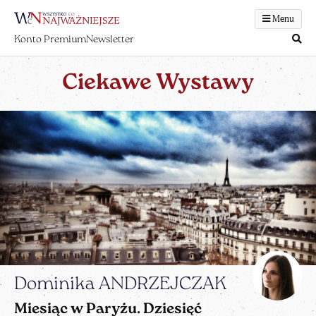
Menu
Konto Premium
Newsletter
Ciekawe Wystawy
Dominika ANDRZEJCZAK
Miesiąc w Paryżu. Dziesięć