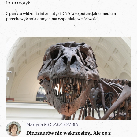
informatyki
Z punktu widzenia informatyki DNA jako potencjalne medium
przechowywania danych ma wspaniałe właściwości.
Martyna MOLAK-TOMSIA
Dinozaurów nie wskrzesimy. Ale co z