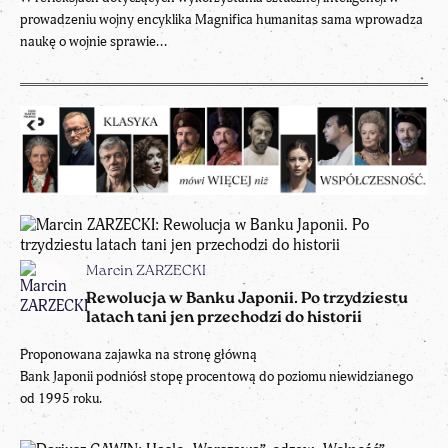
prowadzeniu wojny encyklika Magnifica humanitas sama wprowadza
naukę o wojnie sprawie...
Marcin ZARZECKI
Rewolucja w Banku Japonii. Po trzydziestu
latach tani jen przechodzi do historii
Proponowana zajawka na stronę główną
Bank Japonii podniósł stopę procentową do poziomu niewidzianego
od 1995 roku.