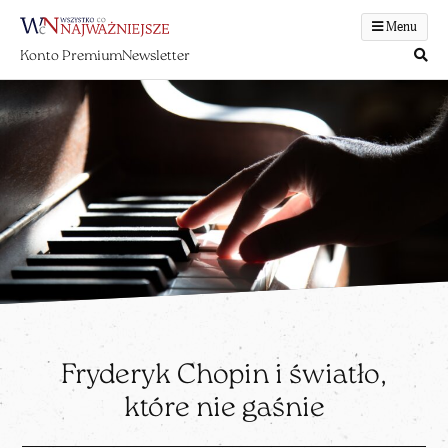
Menu
Konto Premium
Newsletter
Fryderyk Chopin i światło,
które nie gaśnie