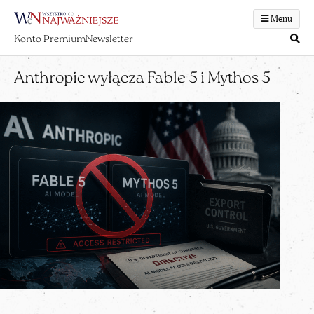
Menu
Konto Premium
Newsletter
Anthropic wyłącza Fable 5 i Mythos 5