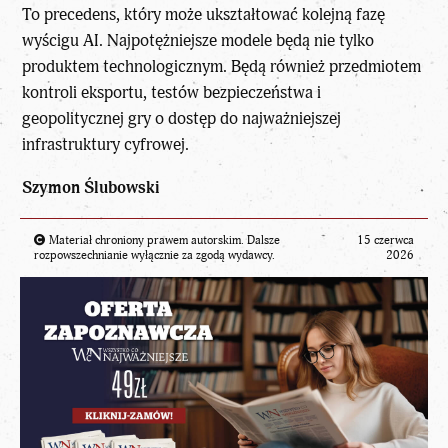
To precedens, który może ukształtować kolejną fazę
wyścigu AI. Najpotężniejsze modele będą nie tylko
produktem technologicznym. Będą również przedmiotem
kontroli eksportu, testów bezpieczeństwa i
geopolitycznej gry o dostęp do najważniejszej
infrastruktury cyfrowej.
Szymon Ślubowski
Materiał chroniony prawem autorskim. Dalsze
15 czerwca
rozpowszechnianie wyłącznie za zgodą wydawcy.
2026