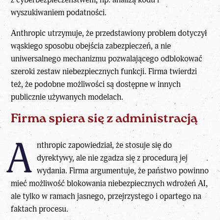
wyszukiwaniem podatności.
Anthropic utrzymuje, że przedstawiony problem dotyczył
wąskiego sposobu obejścia zabezpieczeń, a nie
uniwersalnego mechanizmu pozwalającego odblokować
szeroki zestaw niebezpiecznych funkcji. Firma twierdzi
też, że podobne możliwości są dostępne w innych
publicznie używanych modelach.
Firma spiera się z administracją
A
nthropic zapowiedział, że stosuje się do
dyrektywy, ale nie zgadza się z procedurą jej
wydania. Firma argumentuje, że państwo powinno
mieć możliwość blokowania niebezpiecznych wdrożeń AI,
ale tylko w ramach jasnego, przejrzystego i opartego na
faktach procesu.