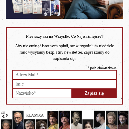
Pierwszy raz na Wszystko Co Najważniejsze?
Aby nie ominąć istotnych opinii, raz w tygodniu w niedzielę
rano wysyłamy bezpłatny newsletter. Zapraszamy do
zapisania się:
*
pola obowiązkowe