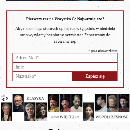
Pierwszy raz na Wszystko Co Najważniejsze?
Aby nie ominąć istotnych opinii, raz w tygodniu w niedzielę
rano wysyłamy bezpłatny newsletter. Zapraszamy do
zapisania się:
*
pola obowiązkowe