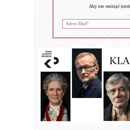
Aby nie ominąć istot