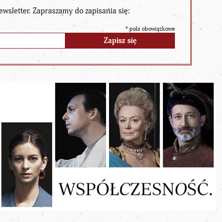
ewsletter. Zapraszamy do zapisania się:
*
pola obowiązkowe