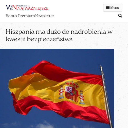
Menu
Konto Premium
Newsletter
Hiszpania ma dużo do nadrobienia w
kwestii bezpieczeństwa