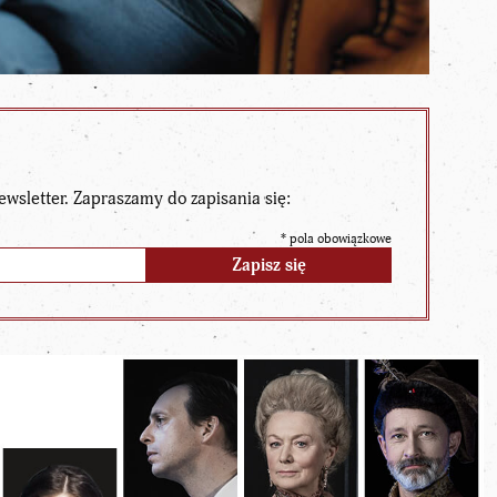
ewsletter. Zapraszamy do zapisania się:
*
pola obowiązkowe