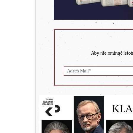
Aby nie ominąć istot