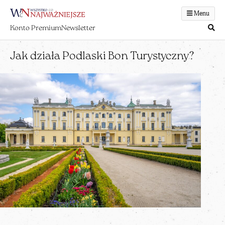
Menu
Konto Premium
Newsletter
Jak działa Podlaski Bon Turystyczny?