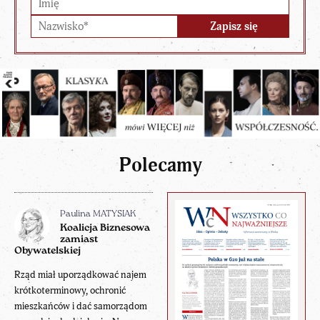
Polecamy
Paulina MATYSIAK
Koalicja Biznesowa
zamiast
Obywatelskiej
Rząd miał uporządkować najem
krótkoterminowy, ochronić
mieszkańców i dać samorządom