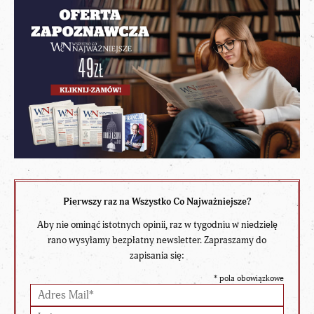
Pierwszy raz na Wszystko Co Najważniejsze?
Aby nie ominąć istotnych opinii, raz w tygodniu w niedzielę
rano wysyłamy bezpłatny newsletter. Zapraszamy do
zapisania się:
*
pola obowiązkowe