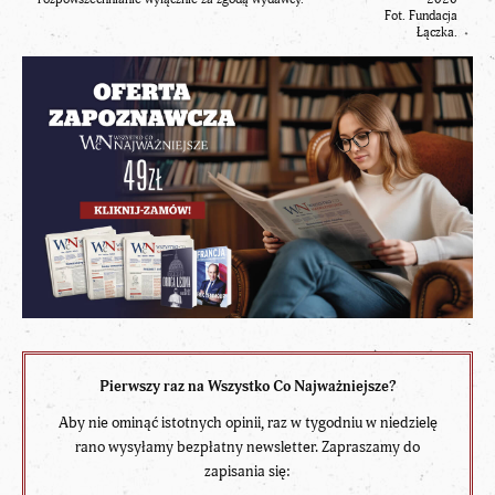
Fot. Fundacja
Łączka.
Pierwszy raz na Wszystko Co Najważniejsze?
Aby nie ominąć istotnych opinii, raz w tygodniu w niedzielę
rano wysyłamy bezpłatny newsletter. Zapraszamy do
zapisania się: