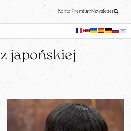
Konto Premium
Newsletter
z japońskiej