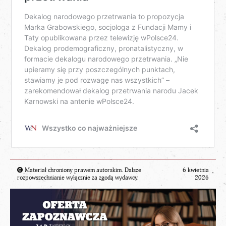
Materiał chroniony prawem autorskim. Dalsze
6 kwietnia
rozpowszechnianie wyłącznie za zgodą wydawcy.
2026