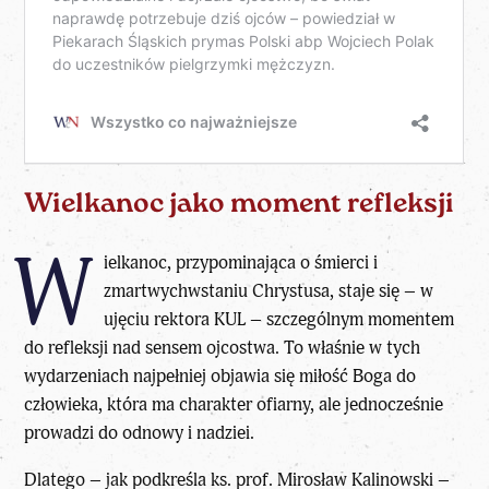
Wielkanoc jako moment refleksji
W
ielkanoc, przypominająca o śmierci i
zmartwychwstaniu Chrystusa, staje się – w
ujęciu rektora KUL – szczególnym momentem
do refleksji nad sensem ojcostwa. To właśnie w tych
wydarzeniach najpełniej objawia się miłość Boga do
człowieka, która ma charakter ofiarny, ale jednocześnie
prowadzi do odnowy i nadziei.
Dlatego – jak podkreśla ks. prof. Mirosław Kalinowski –