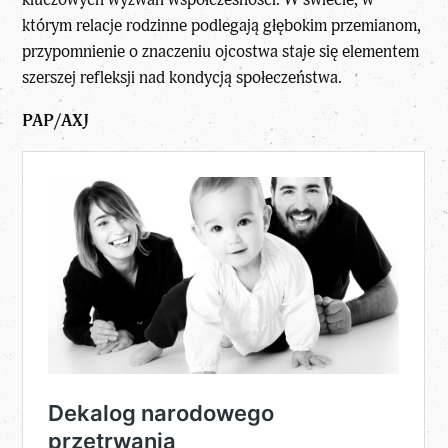
którym relacje rodzinne podlegają głębokim przemianom,
przypomnienie o znaczeniu ojcostwa staje się elementem
szerszej refleksji nad kondycją społeczeństwa.
PAP/AXJ