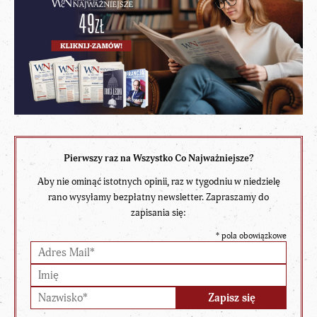
Pierwszy raz na Wszystko Co Najważniejsze?
Aby nie ominąć istotnych opinii, raz w tygodniu w niedzielę
rano wysyłamy bezpłatny newsletter. Zapraszamy do
zapisania się:
*
pola obowiązkowe