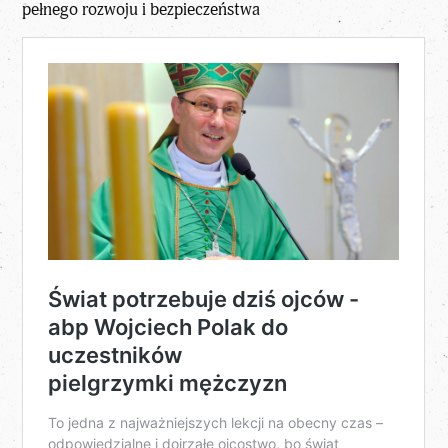
pełnego rozwoju i bezpieczeństwa