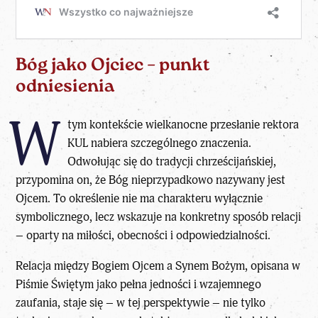
Bóg jako Ojciec – punkt
odniesienia
W
tym kontekście wielkanocne przesłanie rektora
KUL nabiera szczególnego znaczenia.
Odwołując się do tradycji chrześcijańskiej,
przypomina on, że Bóg nieprzypadkowo nazywany jest
Ojcem. To określenie nie ma charakteru wyłącznie
symbolicznego, lecz wskazuje na konkretny sposób relacji
– oparty na miłości, obecności i odpowiedzialności.
Relacja między Bogiem Ojcem a Synem Bożym, opisana w
Piśmie Świętym jako pełna jedności i wzajemnego
zaufania, staje się – w tej perspektywie – nie tylko