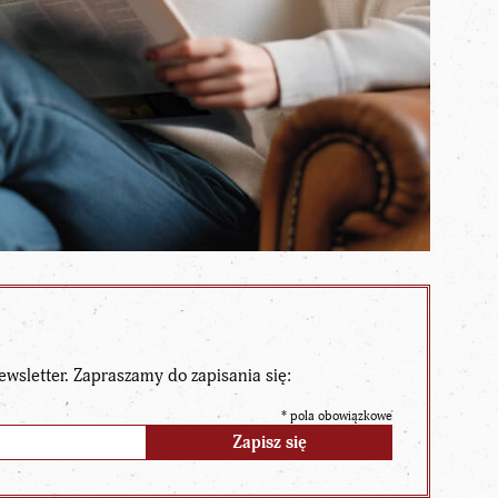
ewsletter. Zapraszamy do zapisania się:
*
pola obowiązkowe