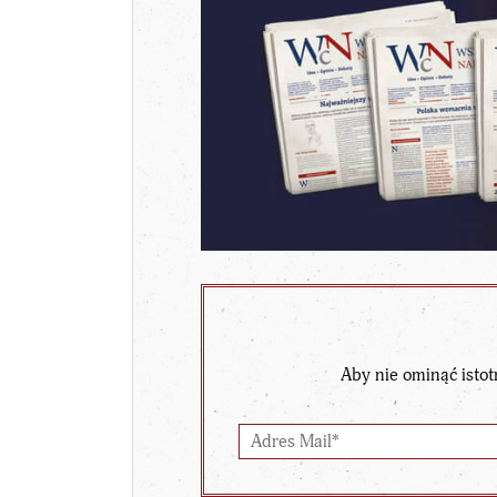
Aby nie ominąć istot