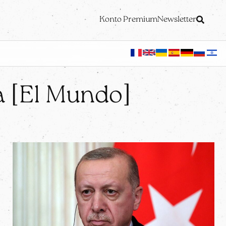
Konto Premium
Newsletter
 [El Mundo]