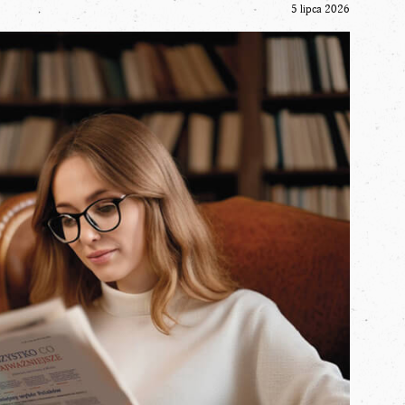
5 lipca 2026