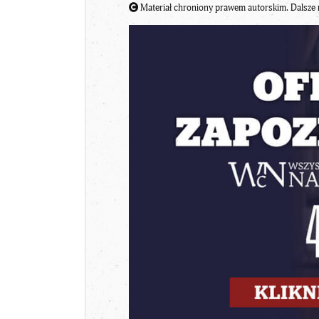
Materiał chroniony prawem autorskim. Dalsze 