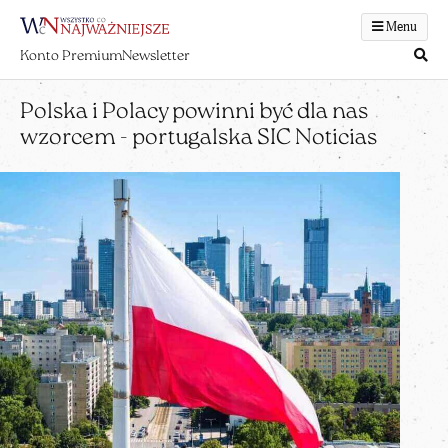
Menu
Konto Premium
Newsletter
Polska i Polacy powinni być dla nas
wzorcem - portugalska SIC Noticias