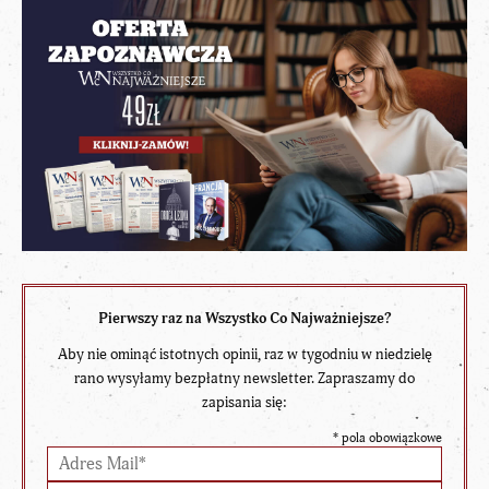
Pierwszy raz na Wszystko Co Najważniejsze?
Aby nie ominąć istotnych opinii, raz w tygodniu w niedzielę
rano wysyłamy bezpłatny newsletter. Zapraszamy do
zapisania się:
*
pola obowiązkowe