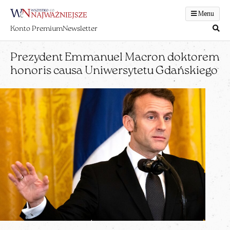
Menu
Konto Premium
Newsletter
Prezydent Emmanuel Macron doktorem
honoris causa Uniwersytetu Gdańskiego