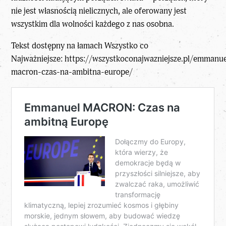
nie jest własnością nielicznych, ale oferowany jest
wszystkim dla wolności każdego z nas osobna.
Tekst dostępny na łamach
Wszystko co
Najważniejsze
:
https://wszystkoconajwazniejsze.pl/emmanue
macron-czas-na-ambitna-europe/