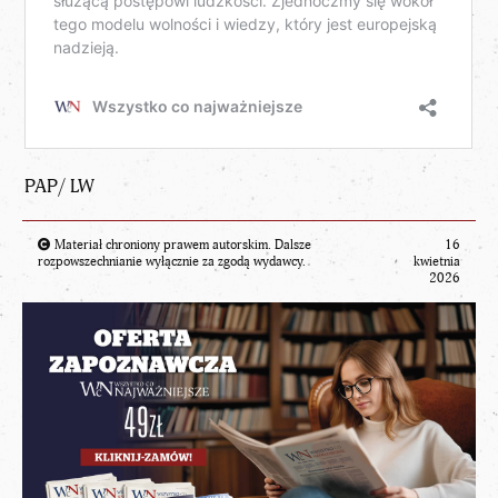
PAP/ LW
Materiał chroniony prawem autorskim. Dalsze
16
rozpowszechnianie wyłącznie za zgodą wydawcy.
kwietnia
2026