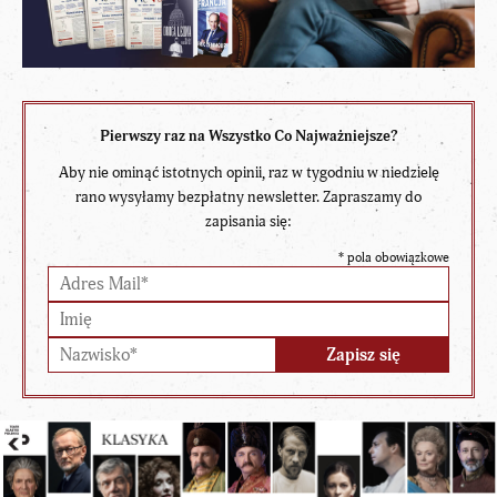
Pierwszy raz na Wszystko Co Najważniejsze?
Aby nie ominąć istotnych opinii, raz w tygodniu w niedzielę
rano wysyłamy bezpłatny newsletter. Zapraszamy do
zapisania się:
*
pola obowiązkowe