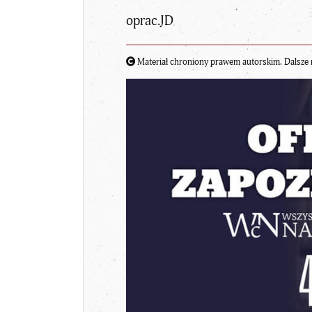
oprac.JD
Materiał chroniony prawem autorskim. Dalsze 