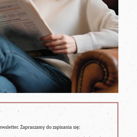
ewsletter. Zapraszamy do zapisania się: