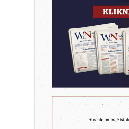
Aby nie ominąć istot