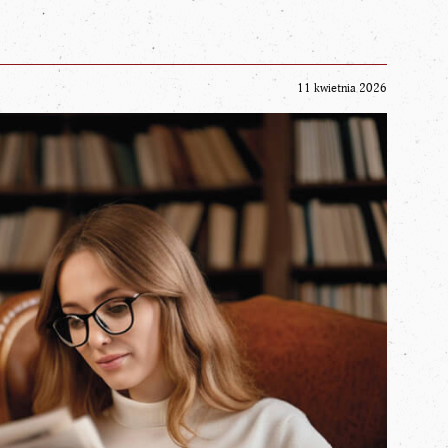
11 kwietnia 2026