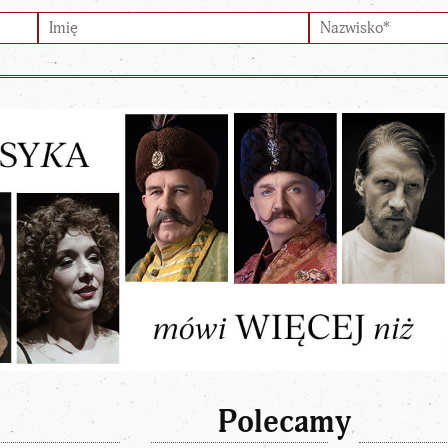
Polecamy