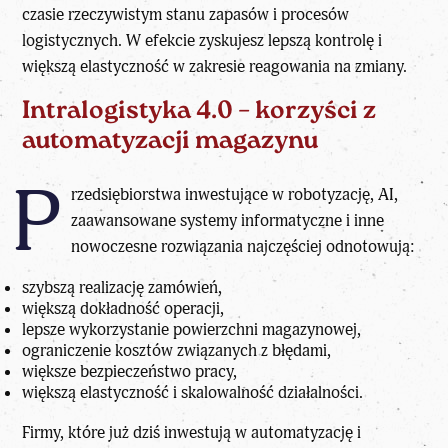
czasie rzeczywistym stanu zapasów i procesów
logistycznych. W efekcie zyskujesz lepszą kontrolę i
większą elastyczność w zakresie reagowania na zmiany.
Intralogistyka 4.0 – korzyści z
automatyzacji magazynu
P
rzedsiębiorstwa inwestujące w robotyzację, AI,
zaawansowane systemy informatyczne i inne
nowoczesne rozwiązania najczęściej odnotowują:
szybszą realizację zamówień,
większą dokładność operacji,
lepsze wykorzystanie powierzchni magazynowej,
ograniczenie kosztów związanych z błędami,
większe bezpieczeństwo pracy,
większą elastyczność i skalowalność działalności.
Firmy, które już dziś inwestują w automatyzację i