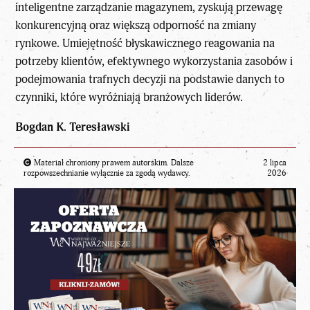
inteligentne zarządzanie magazynem, zyskują przewagę
konkurencyjną oraz większą odporność na zmiany
rynkowe. Umiejętność błyskawicznego reagowania na
potrzeby klientów, efektywnego wykorzystania zasobów i
podejmowania trafnych decyzji na podstawie danych to
czynniki, które wyróżniają branżowych liderów.
Bogdan K. Teresławski
Materiał chroniony prawem autorskim. Dalsze
2 lipca
rozpowszechnianie wyłącznie za zgodą wydawcy.
2026