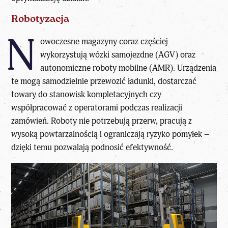
Robotyzacja
N
owoczesne magazyny coraz częściej
wykorzystują wózki samojezdne (AGV) oraz
autonomiczne roboty mobilne (AMR). Urządzenia
te mogą samodzielnie przewozić ładunki, dostarczać
towary do stanowisk kompletacyjnych czy
współpracować z operatorami podczas realizacji
zamówień. Roboty nie potrzebują przerw, pracują z
wysoką powtarzalnością i ograniczają ryzyko pomyłek –
dzięki temu pozwalają podnosić efektywność.