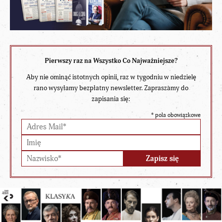
Pierwszy raz na Wszystko Co Najważniejsze?
Aby nie ominąć istotnych opinii, raz w tygodniu w niedzielę
rano wysyłamy bezpłatny newsletter. Zapraszamy do
zapisania się:
*
pola obowiązkowe