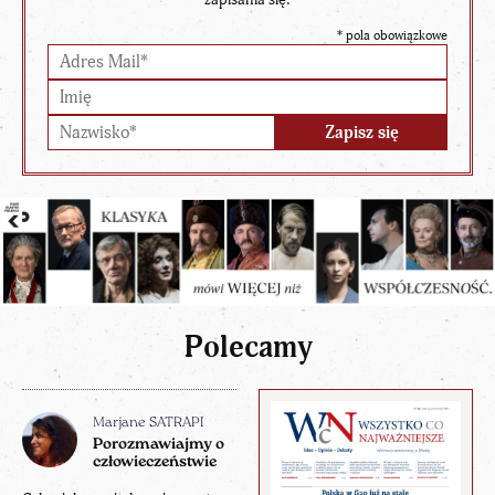
*
pola obowiązkowe
Polecamy
Marjane SATRAPI
Porozmawiajmy o
człowieczeństwie