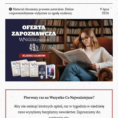
Materiał chroniony prawem autorskim. Dalsze
9 lipca
rozpowszechnianie wyłącznie za zgodą wydawcy.
2026
Pierwszy raz na Wszystko Co Najważniejsze?
Aby nie ominąć istotnych opinii, raz w tygodniu w niedzielę
rano wysyłamy bezpłatny newsletter. Zapraszamy do
zapisania się: