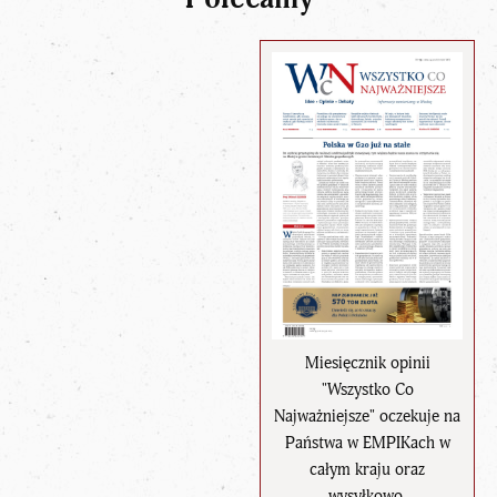
Miesięcznik opinii
"Wszystko Co
Najważniejsze" oczekuje na
Państwa w EMPIKach w
całym kraju oraz
wysyłkowo.