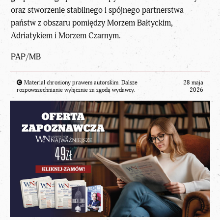
oraz stworzenie stabilnego i spójnego partnerstwa
państw z obszaru pomiędzy Morzem Bałtyckim,
Adriatykiem i Morzem Czarnym.
PAP/MB
Materiał chroniony prawem autorskim. Dalsze
28 maja
rozpowszechnianie wyłącznie za zgodą wydawcy.
2026