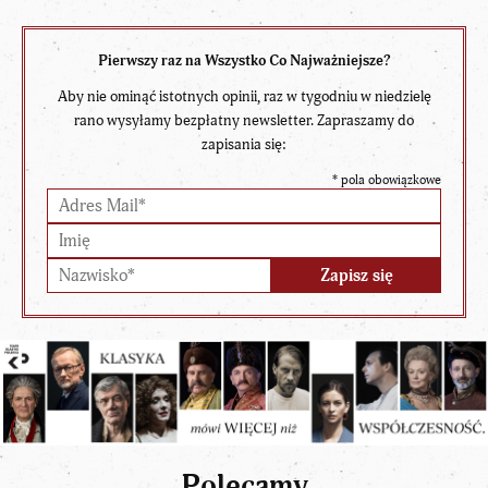
Pierwszy raz na Wszystko Co Najważniejsze?
Aby nie ominąć istotnych opinii, raz w tygodniu w niedzielę
rano wysyłamy bezpłatny newsletter. Zapraszamy do
zapisania się:
*
pola obowiązkowe
Polecamy