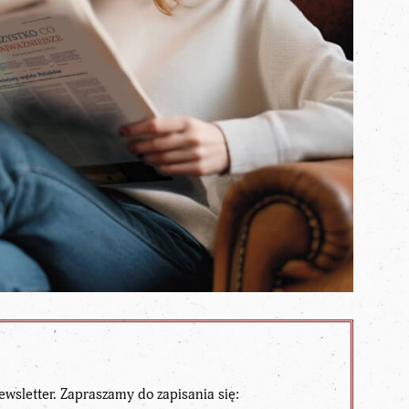
ewsletter. Zapraszamy do zapisania się: