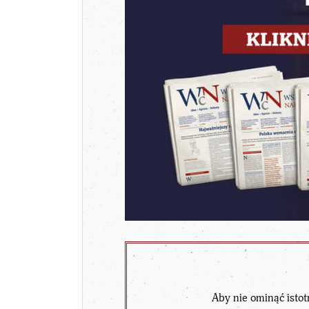
Aby nie ominąć istot