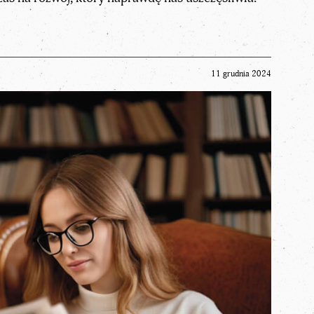
11 grudnia 2024