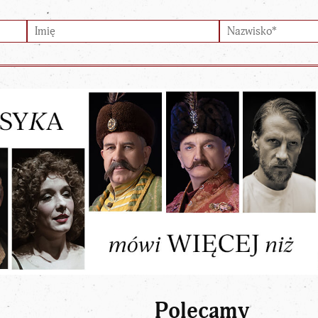
Polecamy