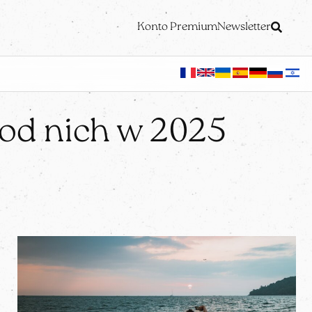
Konto Premium
Newsletter
 od nich w 2025