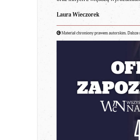
Laura Wieczorek
Materiał chroniony prawem autorskim. Dalsze 