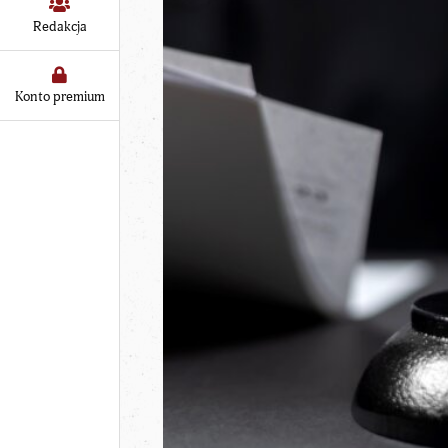
Redakcja
Konto premium