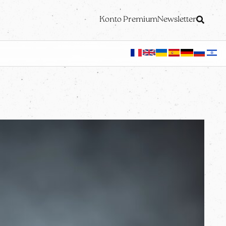
Konto Premium
Newsletter