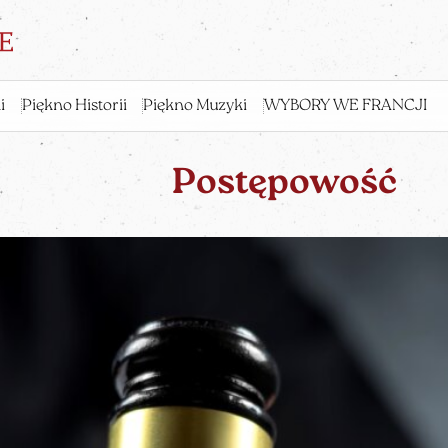
i
Piękno Historii
Piękno Muzyki
WYBORY WE FRANCJI
Postępowość