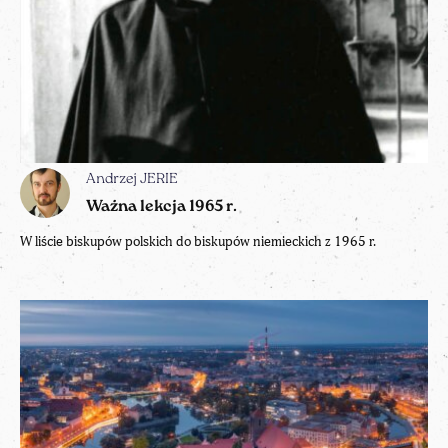
Andrzej JERIE
Ważna lekcja 1965 r.
W liście biskupów polskich do biskupów niemieckich z 1965 r.