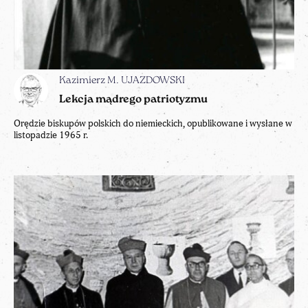
Kazimierz M. UJAZDOWSKI
Lekcja mądrego patriotyzmu
Orędzie biskupów polskich do niemieckich, opublikowane i wysłane w
listopadzie 1965 r.