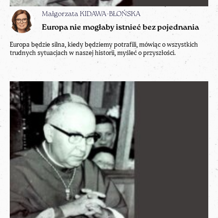
Małgorzata KIDAWA-BŁOŃSKA
Europa nie mogłaby istnieć bez pojednania
Europa będzie silna, kiedy będziemy potrafili, mówiąc o wszystkich
trudnych sytuacjach w naszej historii, myśleć o przyszłości.