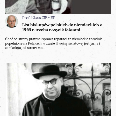
Prof. Klaus ZIEMER
List biskupów polskich do niemieckich z
1965 r. trzeba nasycić faktami
Choć od strony prawnej sprawa reparacji za niemieckie zbrodnie
popełnione na Polakach w czasie II wojny światowej jest jasna i
zamknięta, od strony mo...